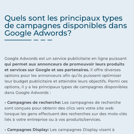
Quels sont les principaux types
de campagnes disponibles dans
Google Adwords?
Google Adwords est un service publicitaire en ligne puissant
qui permet aux annonceurs de promouvoir leurs produits
et services sur Google et ses partenaires.
Il offre diverses
options pour les annonceurs afin qu’ils puissent optimiser
leur budget publicitaire et atteindre leurs objectifs. Parmi ces
options, il y a les principaux types de campagnes disponibles
dans Google Adwords :
• Campagnes de recherche:
Les campagnes de recherche
sont conçues pour obtenir des clics vers votre site web
lorsque les gens effectuent des recherches sur des mots-clés
liés à votre entreprise ou à vos produits/services.
• Campagnes Display:
Les campagnes Display visent à