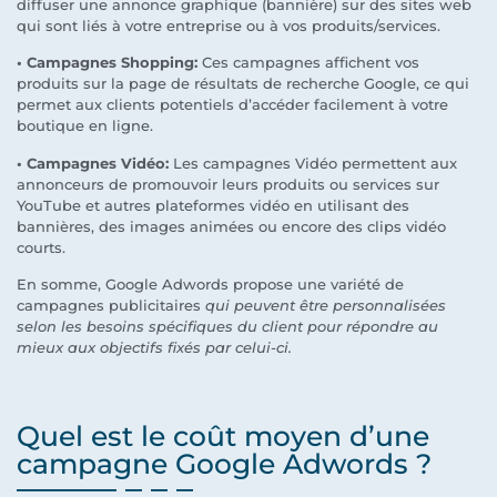
diffuser une annonce graphique (bannière) sur des sites web
qui sont liés à votre entreprise ou à vos produits/services.
• Campagnes Shopping:
Ces campagnes affichent vos
produits sur la page de résultats de recherche Google, ce qui
permet aux clients potentiels d’accéder facilement à votre
boutique en ligne.
• Campagnes Vidéo:
Les campagnes Vidéo permettent aux
annonceurs de promouvoir leurs produits ou services sur
YouTube et autres plateformes vidéo en utilisant des
bannières, des images animées ou encore des clips vidéo
courts.
En somme, Google Adwords propose une variété de
campagnes publicitaires
qui peuvent être personnalisées
selon les besoins spécifiques du client pour répondre au
mieux aux objectifs fixés par celui-ci.
Quel est le coût moyen d’une
campagne Google Adwords ?