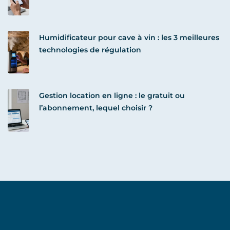
Humidificateur pour cave à vin : les 3 meilleures
technologies de régulation
Gestion location en ligne : le gratuit ou
l’abonnement, lequel choisir ?