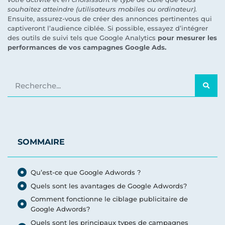
souhaitez atteindre (utilisateurs mobiles ou ordinateur).
Ensuite, assurez-vous de créer des annonces pertinentes qui
captiveront l’audience ciblée. Si possible, essayez d’intégrer
des outils de suivi tels que Google Analytics
pour mesurer les
performances de vos campagnes Google Ads.
SOMMAIRE
Qu’est-ce que Google Adwords ?
Quels sont les avantages de Google Adwords?
Comment fonctionne le ciblage publicitaire de
Google Adwords?
Quels sont les principaux types de campagnes