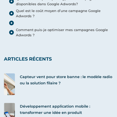
disponibles dans Google Adwords?
Quel est le coût moyen d’une campagne Google
Adwords ?
Comment puis-je optimiser mes campagnes Google
Adwords ?
ARTICLES RÉCENTS
Capteur vent pour store banne : le modèle radio
ou la solution filaire ?
Développement application mobile :
transformer une idée en produit