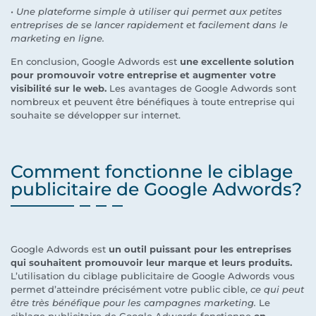
• Une plateforme simple à utiliser qui permet aux petites
entreprises de se lancer rapidement et facilement dans le
marketing en ligne.
En conclusion, Google Adwords est
une excellente solution
pour promouvoir votre entreprise et augmenter votre
visibilité sur le web.
Les avantages de Google Adwords sont
nombreux et peuvent être bénéfiques à toute entreprise qui
souhaite se développer sur internet.
Comment fonctionne le ciblage
publicitaire de Google Adwords?
Google Adwords est
un outil puissant pour les entreprises
qui souhaitent promouvoir leur marque et leurs produits.
L’utilisation du ciblage publicitaire de Google Adwords vous
permet d’atteindre précisément votre public cible,
ce qui peut
être très bénéfique pour les campagnes marketing.
Le