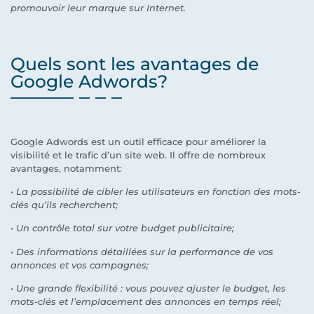
promouvoir leur marque sur Internet.
Quels sont les avantages de
Google Adwords?
Google Adwords est un outil efficace pour améliorer la
visibilité et le trafic d’un site web. Il offre de nombreux
avantages, notamment:
• La possibilité de cibler les utilisateurs en fonction des mots-
clés qu’ils recherchent;
• Un contrôle total sur votre budget publicitaire;
• Des informations détaillées sur la performance de vos
annonces et vos campagnes;
• Une grande flexibilité : vous pouvez ajuster le budget, les
mots-clés et l’emplacement des annonces en temps réel;