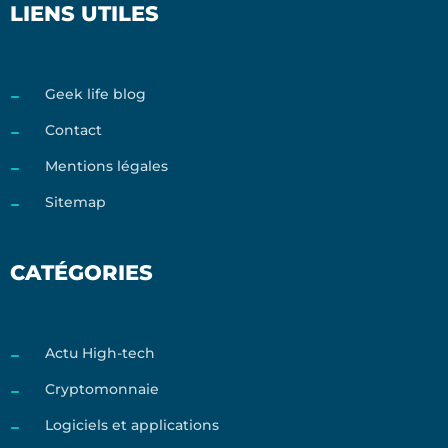
LIENS UTILES
Geek life blog
Contact
Mentions légales
Sitemap
CATÉGORIES
Actu High-tech
Cryptomonnaie
Logiciels et applications