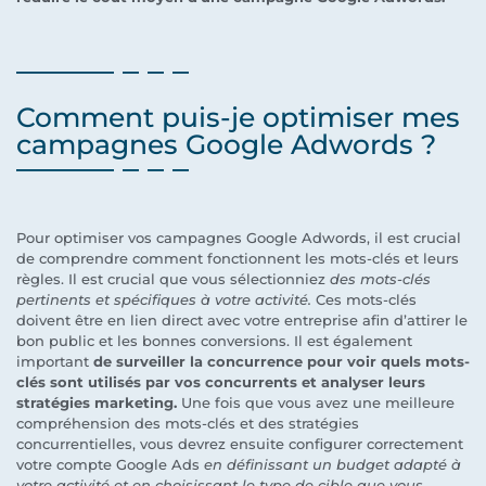
Comment puis-je optimiser mes
campagnes Google Adwords ?
Pour optimiser vos campagnes Google Adwords, il est crucial
de comprendre comment fonctionnent les mots-clés et leurs
règles. Il est crucial que vous sélectionniez
des mots-clés
pertinents et spécifiques à votre activité.
Ces mots-clés
doivent être en lien direct avec votre entreprise afin d’attirer le
bon public et les bonnes conversions. Il est également
important
de surveiller la concurrence pour voir quels mots-
clés sont utilisés par vos concurrents et analyser leurs
stratégies marketing.
Une fois que vous avez une meilleure
compréhension des mots-clés et des stratégies
concurrentielles, vous devrez ensuite configurer correctement
votre compte Google Ads
en définissant un budget adapté à
votre activité et en choisissant le type de cible que vous