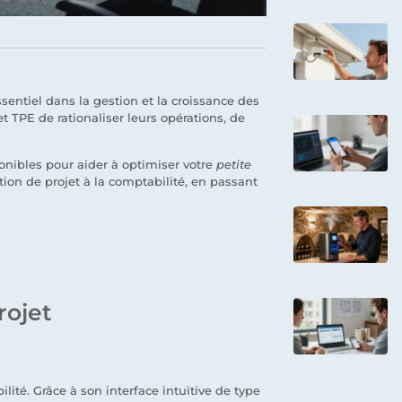
sentiel dans la gestion et la croissance des
 TPE de rationaliser leurs opérations, de
nibles pour aider à optimiser votre
petite
stion de projet à la comptabilité, en passant
rojet
ilité. Grâce à son interface intuitive de type