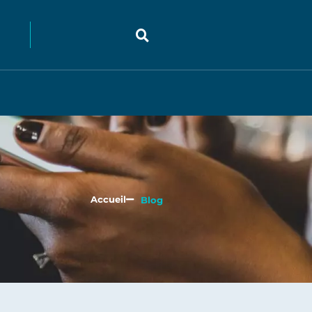
Accueil
Blog