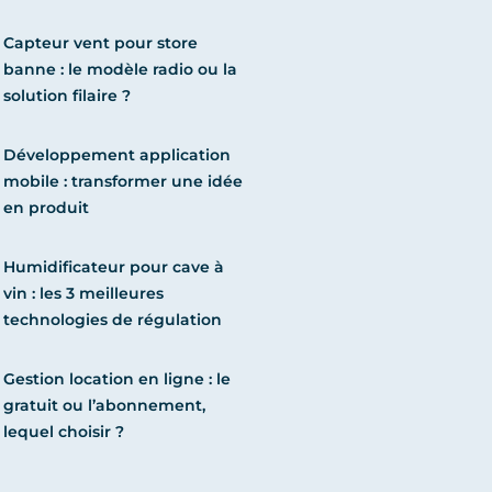
Capteur vent pour store
banne : le modèle radio ou la
solution filaire ?
Développement application
mobile : transformer une idée
en produit
Humidificateur pour cave à
vin : les 3 meilleures
technologies de régulation
Gestion location en ligne : le
gratuit ou l’abonnement,
lequel choisir ?