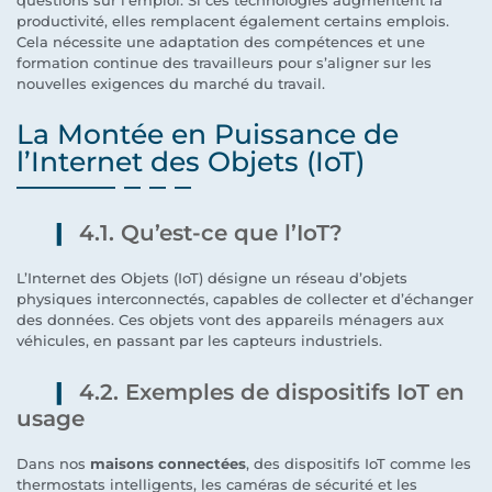
productivité, elles remplacent également certains emplois.
Cela nécessite une adaptation des compétences et une
formation continue des travailleurs pour s’aligner sur les
nouvelles exigences du marché du travail.
La Montée en Puissance de
l’Internet des Objets (IoT)
4.1. Qu’est-ce que l’IoT?
L’Internet des Objets (IoT) désigne un réseau d’objets
physiques interconnectés, capables de collecter et d’échanger
des données. Ces objets vont des appareils ménagers aux
véhicules, en passant par les capteurs industriels.
4.2. Exemples de dispositifs IoT en
usage
Dans nos
maisons connectées
, des dispositifs IoT comme les
thermostats intelligents, les caméras de sécurité et les