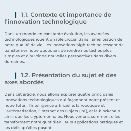
1.1. Contexte et importance de
l’innovation technologique
Dans un monde en constante évolution, les avancées
technologiques jouent un rôle crucial dans l’amélioration de
notre qualité de vie. Les innovations high-tech ne cessent de
transformer notre quotidien, de rendre nos tâches plus
simples et d’ouvrir de nouvelles perspectives dans divers
domaines.
1.2. Présentation du sujet et des
axes abordés
Dans cet article, nous allons explorer quatre principales
innovations technologiques qui façonnent notre présent et
notre futur : l’intelligence artificielle, la robotique et
l’automatisation, l’Internet des Objets (IoT), et la blockchain
ainsi que les cryptomonnaies. Nous verrons comment elles
transforment notre quotidien, leurs applications pratiques et
les défis qu’elles posent.