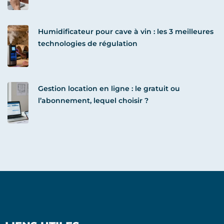
Humidificateur pour cave à vin : les 3 meilleures
technologies de régulation
Gestion location en ligne : le gratuit ou
l’abonnement, lequel choisir ?