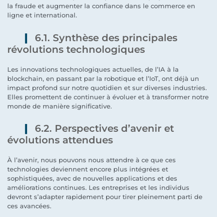
la fraude et augmenter la confiance dans le commerce en
ligne et international.
6.1. Synthèse des principales
révolutions technologiques
Les innovations technologiques actuelles, de l’IA à la
blockchain, en passant par la robotique et l’IoT, ont déjà un
impact profond sur notre quotidien et sur diverses industries.
Elles promettent de continuer à évoluer et à transformer notre
monde de manière significative.
6.2. Perspectives d’avenir et
évolutions attendues
À l’avenir, nous pouvons nous attendre à ce que ces
technologies deviennent encore plus intégrées et
sophistiquées, avec de nouvelles applications et des
améliorations continues. Les entreprises et les individus
devront s’adapter rapidement pour tirer pleinement parti de
ces avancées.