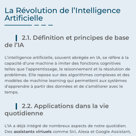
La Révolution de l’Intelligence
Artificielle
2.1. Définition et principes de base
de l’IA
L’intelligence artificielle, souvent abrégée en IA, se réfère à la
capacité d’une machine à imiter des fonctions cognitives
telles que l’apprentissage, le raisonnement et la résolution de
problèmes. Elle repose sur des algorithmes complexes et des
modèles de machine learning qui permettent aux systèmes
d’apprendre à partir des données et de s’améliorer avec le
temps.
2.2. Applications dans la vie
quotidienne
L’IA a déjà intégré de nombreux aspects de notre quotidien.
Des
assistants virtuels
comme Siri, Alexa et Google Assistant,