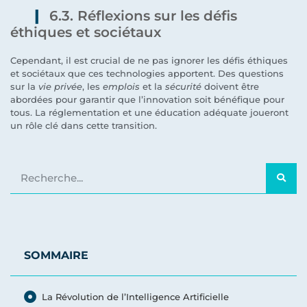
6.3. Réflexions sur les défis
éthiques et sociétaux
Cependant, il est crucial de ne pas ignorer les défis éthiques
et sociétaux que ces technologies apportent. Des questions
sur la
vie privée
, les
emplois
et la
sécurité
doivent être
abordées pour garantir que l’innovation soit bénéfique pour
tous. La réglementation et une éducation adéquate joueront
un rôle clé dans cette transition.
SOMMAIRE
La Révolution de l’Intelligence Artificielle