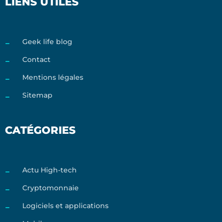
LIENS UTILES
Geek life blog
Contact
Mentions légales
Sitemap
CATÉGORIES
Actu High-tech
Cryptomonnaie
Logiciels et applications