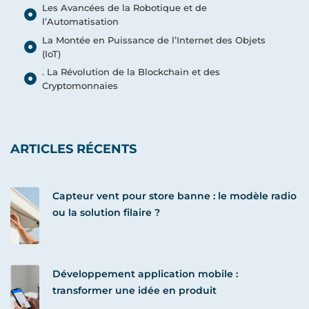
Les Avancées de la Robotique et de
l’Automatisation
La Montée en Puissance de l’Internet des Objets
(IoT)
. La Révolution de la Blockchain et des
Cryptomonnaies
ARTICLES RÉCENTS
Capteur vent pour store banne : le modèle radio
ou la solution filaire ?
Développement application mobile :
transformer une idée en produit