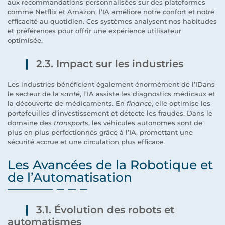
aux recommandations personnalisées sur des plateformes
comme Netflix et Amazon, l’IA améliore notre confort et notre
efficacité au quotidien. Ces systèmes analysent nos habitudes
et préférences pour offrir une expérience utilisateur
optimisée.
2.3. Impact sur les industries
Les industries bénéficient également énormément de l’IDans
le secteur de la
santé
, l’IA assiste les diagnostics médicaux et
la découverte de médicaments. En
finance
, elle optimise les
portefeuilles d’investissement et détecte les fraudes. Dans le
domaine des
transports
, les véhicules autonomes sont de
plus en plus perfectionnés grâce à l’IA, promettant une
sécurité accrue et une circulation plus efficace.
Les Avancées de la Robotique et
de l’Automatisation
3.1. Évolution des robots et
automatismes