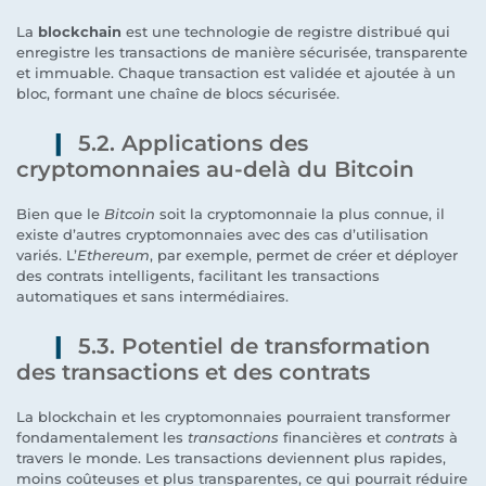
La
blockchain
est une technologie de registre distribué qui
enregistre les transactions de manière sécurisée, transparente
et immuable. Chaque transaction est validée et ajoutée à un
bloc, formant une chaîne de blocs sécurisée.
5.2. Applications des
cryptomonnaies au-delà du Bitcoin
Bien que le
Bitcoin
soit la cryptomonnaie la plus connue, il
existe d’autres cryptomonnaies avec des cas d’utilisation
variés. L’
Ethereum
, par exemple, permet de créer et déployer
des contrats intelligents, facilitant les transactions
automatiques et sans intermédiaires.
5.3. Potentiel de transformation
des transactions et des contrats
La blockchain et les cryptomonnaies pourraient transformer
fondamentalement les
transactions
financières et
contrats
à
travers le monde. Les transactions deviennent plus rapides,
moins coûteuses et plus transparentes, ce qui pourrait réduire