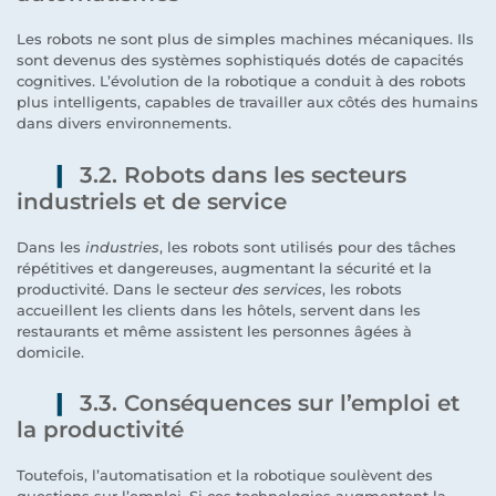
Les robots ne sont plus de simples machines mécaniques. Ils
sont devenus des systèmes sophistiqués dotés de capacités
cognitives. L’évolution de la robotique a conduit à des robots
plus intelligents, capables de travailler aux côtés des humains
dans divers environnements.
3.2. Robots dans les secteurs
industriels et de service
Dans les
industries
, les robots sont utilisés pour des tâches
répétitives et dangereuses, augmentant la sécurité et la
productivité. Dans le secteur
des services
, les robots
accueillent les clients dans les hôtels, servent dans les
restaurants et même assistent les personnes âgées à
domicile.
3.3. Conséquences sur l’emploi et
la productivité
Toutefois, l’automatisation et la robotique soulèvent des
questions sur l’emploi. Si ces technologies augmentent la