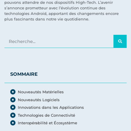
pouvons attendre de nos dispositifs High-Tech. L’avenir
s’annonce prometteur avec l’évolution continue des
technologies Android, apportant des changements encore
plus fascinants dans notre vie quotidienne.
SOMMAIRE
Nouveautés Matérielles
Nouveautés Logiciels
Innovations dans les Applications
Technologies de Connectivité
Interopérabilité et Écosystème