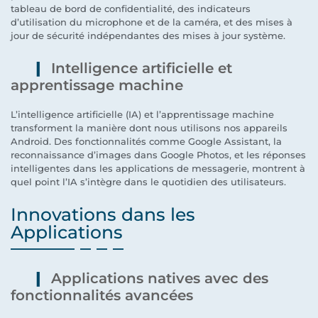
tableau de bord de confidentialité, des indicateurs
d’utilisation du microphone et de la caméra, et des mises à
jour de sécurité indépendantes des mises à jour système.
Intelligence artificielle et
apprentissage machine
L’intelligence artificielle (IA) et l’apprentissage machine
transforment la manière dont nous utilisons nos appareils
Android. Des fonctionnalités comme Google Assistant, la
reconnaissance d’images dans Google Photos, et les réponses
intelligentes dans les applications de messagerie, montrent à
quel point l’IA s’intègre dans le quotidien des utilisateurs.
Innovations dans les
Applications
Applications natives avec des
fonctionnalités avancées