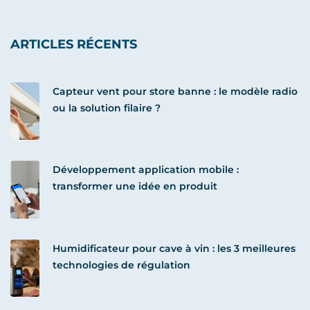
ARTICLES RÉCENTS
Capteur vent pour store banne : le modèle radio
ou la solution filaire ?
Développement application mobile :
transformer une idée en produit
Humidificateur pour cave à vin : les 3 meilleures
technologies de régulation