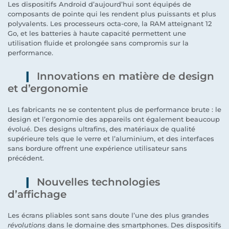
Les dispositifs Android d’aujourd’hui sont équipés de
composants de pointe qui les rendent plus puissants et plus
polyvalents. Les processeurs octa-core, la RAM atteignant 12
Go, et les batteries à haute capacité permettent une
utilisation fluide et prolongée sans compromis sur la
performance.
Innovations en matière de design
et d’ergonomie
Les fabricants ne se contentent plus de performance brute : le
design et l’ergonomie des appareils ont également beaucoup
évolué. Des designs ultrafins, des matériaux de qualité
supérieure tels que le verre et l’aluminium, et des interfaces
sans bordure offrent une expérience utilisateur sans
précédent.
Nouvelles technologies
d’affichage
Les écrans pliables sont sans doute l’une des plus grandes
révolutions
dans le domaine des smartphones. Des dispositifs