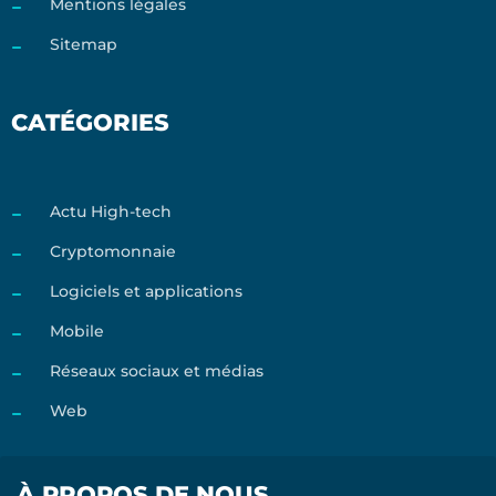
Mentions légales
Sitemap
CATÉGORIES
Actu High-tech
Cryptomonnaie
Logiciels et applications
Mobile
Réseaux sociaux et médias
Web
À PROPOS DE NOUS