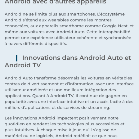
Android avec d’autres appareils
Android ne se limite plus aux smartphones. L’écosystème
Android s’étend aux wearables comme les montres
connectées, aux appareils smarthome comme Google Nest, et
même aux voitures avec Android Auto. Cette interopérabilité
permet une expérience utilisateur cohérente et synchronisée
à travers différents dispositifs.
Innovations dans Android Auto et
Android TV
Android Auto transforme désormais les voitures en véritables
centres de divertissement et d’information, avec une interface
utilisateur améliorée et une meilleure intégration des
applications. Quant à Android TV, il continue de gagner en
popularité avec une interface intuitive et un accès facile à des
milliers d’applications et de services de streaming.
Les innovations Android impactent positivement notre
quotidien en rendant les technologies plus accessibles et
plus intuitives. À chaque mise à jour, qu’il s’agisse de
matériel ou de logiciels, Android redéfinit ce que nous