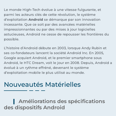
Le monde High-Tech évolue à une vitesse fulgurante, et
parmi les acteurs clés de cette révolution, le système
d’exploitation
Android
se démarque par son innovation
incessante. Que ce soit par des avancées matérielles
impressionnantes ou par des mises à jour logicielles
astucieuses, Android ne cesse de repousser les frontières du
possible.
L’histoire d’Android débute en 2003, lorsque Andy Rubin et
ses co-fondateurs lancent la société Android Inc. En 2005,
Google acquiert Android, et le premier smartphone sous
Android, le HTC Dream, voit le jour en 2008. Depuis, Android a
évolué à un rythme effréné, devenant le système
d’exploitation mobile le plus utilisé au monde.
Nouveautés Matérielles
Améliorations des spécifications
des dispositifs Android