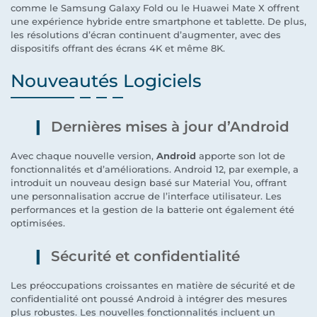
comme le Samsung Galaxy Fold ou le Huawei Mate X offrent
une expérience hybride entre smartphone et tablette. De plus,
les résolutions d’écran continuent d’augmenter, avec des
dispositifs offrant des écrans 4K et même 8K.
Nouveautés Logiciels
Dernières mises à jour d’Android
Avec chaque nouvelle version,
Android
apporte son lot de
fonctionnalités et d’améliorations. Android 12, par exemple, a
introduit un nouveau design basé sur Material You, offrant
une personnalisation accrue de l’interface utilisateur. Les
performances et la gestion de la batterie ont également été
optimisées.
Sécurité et confidentialité
Les préoccupations croissantes en matière de sécurité et de
confidentialité ont poussé Android à intégrer des mesures
plus robustes. Les nouvelles fonctionnalités incluent un