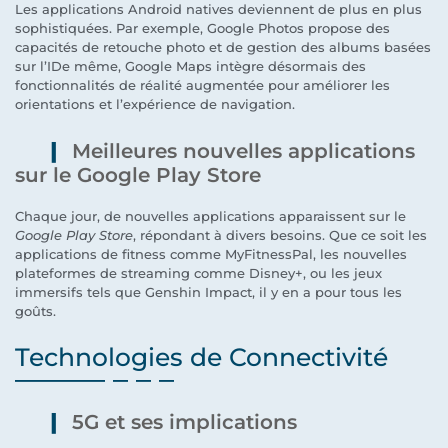
Les applications Android natives deviennent de plus en plus
sophistiquées. Par exemple, Google Photos propose des
capacités de retouche photo et de gestion des albums basées
sur l’IDe même, Google Maps intègre désormais des
fonctionnalités de réalité augmentée pour améliorer les
orientations et l’expérience de navigation.
Meilleures nouvelles applications
sur le Google Play Store
Chaque jour, de nouvelles applications apparaissent sur le
Google Play Store
, répondant à divers besoins. Que ce soit les
applications de fitness comme MyFitnessPal, les nouvelles
plateformes de streaming comme Disney+, ou les jeux
immersifs tels que Genshin Impact, il y en a pour tous les
goûts.
Technologies de Connectivité
5G et ses implications