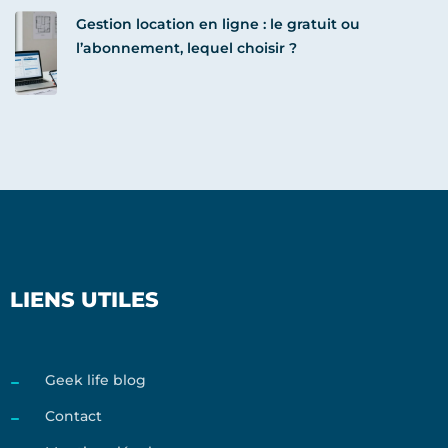
Gestion location en ligne : le gratuit ou
l’abonnement, lequel choisir ?
LIENS UTILES
Geek life blog
Contact