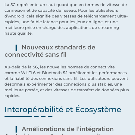
La 5G représente un saut quantique en termes de vitesse de
connexion et de capacité de réseau. Pour les utilisateurs
d’Android, cela signifie des vitesses de téléchargement ultra-
rapides, une faible latence pour les jeux en ligne, et une
meilleure prise en charge des applications de streaming
haute qualité.
Nouveaux standards de
connectivité sans fil
Au-delà de la 5G, les nouvelles normes de connectivité
comme Wi-Fi 6 et Bluetooth 5.1 améliorent les performances
et la fiabilité des connexions sans fil. Les utilisateurs peuvent
désormais expérimenter des connexions plus stables, une
meilleure portée, et des vitesses de transfert de données plus
rapides.
Interopérabilité et Écosystème
Améliorations de l’intégration