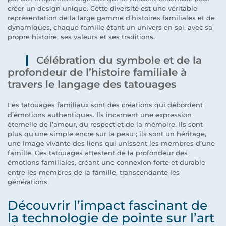
créer un design unique. Cette diversité est une véritable
représentation de la large gamme d’histoires familiales et de
dynamiques, chaque famille étant un univers en soi, avec sa
propre histoire, ses valeurs et ses traditions.
Célébration du symbole et de la
profondeur de l’histoire familiale à
travers le langage des tatouages
Les tatouages familiaux sont des créations qui débordent
d’émotions authentiques. Ils incarnent une expression
éternelle de l’amour, du respect et de la mémoire. Ils sont
plus qu’une simple encre sur la peau ; ils sont un héritage,
une image vivante des liens qui unissent les membres d’une
famille. Ces tatouages attestent de la profondeur des
émotions familiales, créant une connexion forte et durable
entre les membres de la famille, transcendante les
générations.
Découvrir l’impact fascinant de
la technologie de pointe sur l’art