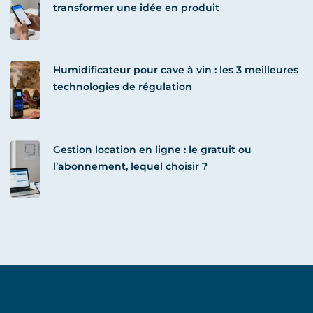
transformer une idée en produit
Humidificateur pour cave à vin : les 3 meilleures
technologies de régulation
Gestion location en ligne : le gratuit ou
l’abonnement, lequel choisir ?