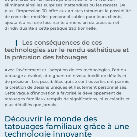
éliminant ainsi les surprises inattendues ou les regrets. De
plus, l’impression 3D offre aux artistes tatoueurs la possibilité
de créer des modèles personnalisables pour leurs clients,
ajoutant ainsi une fascinante dimension de précision et
d’individualité à cette pratique traditionnelle.
Les conséquences de ces
technologies sur le rendu esthétique et
la précision des tatouages
Avec l’avènement et l’adoption de ces technologies, l’art du
tatouage a évolué, atteignant un niveau inédit de détails et
de précision. Les possibilités qui se sont ouvertes ont permis
la création de dessins uniques et hautement personnalisés.
Cette vague d’innovation a favorisé le développement de
tatouages familiaux remplis de significations, plus créatifs et
plus détaillés que jamais.
Découvrir le monde des
tatouages familiaux grâce à une
technologie innovante