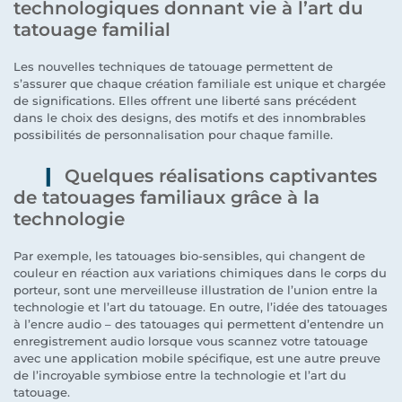
technologiques donnant vie à l’art du
tatouage familial
Les nouvelles techniques de tatouage permettent de
s’assurer que chaque création familiale est unique et chargée
de significations. Elles offrent une liberté sans précédent
dans le choix des designs, des motifs et des innombrables
possibilités de personnalisation pour chaque famille.
Quelques réalisations captivantes
de tatouages familiaux grâce à la
technologie
Par exemple, les tatouages bio-sensibles, qui changent de
couleur en réaction aux variations chimiques dans le corps du
porteur, sont une merveilleuse illustration de l’union entre la
technologie et l’art du tatouage. En outre, l’idée des tatouages
à l’encre audio – des tatouages qui permettent d’entendre un
enregistrement audio lorsque vous scannez votre tatouage
avec une application mobile spécifique, est une autre preuve
de l’incroyable symbiose entre la technologie et l’art du
tatouage.