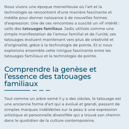
Nous vivons une époque merveilleuse où l’art et la
technologie se rencontrent d’une manière fascinante et
inédite pour donner naissance à de nouvelles formes
d’expression. Une de ces rencontres a suscité un vif intérêt :
celle des
tatouages familiaux
. Jadis utilisés comme une
simple manifestation de l’amour familial et de l’unité, ces
tatouages évoluent maintenant vers plus de créativité et
d’originalité, grâce à la technologie de pointe. Et si nous
explorions ensemble cette intrigue fascinante entre les
tatouages familiaux et la technologie de pointe.
Comprendre la genèse et
l’essence des tatouages
familiaux
Tout comme un arbre semé il y a des siècles, le tatouage est
une ancienne forme d’art qui a évolué et grandi, passant de
simples marques indélébiles sur la peau à une expression
artistique et personnelle diversifiée qui a trouvé son chemin
dans le quotidien de la culture contemporaine.