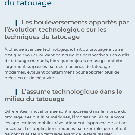
du tatouage
Les bouleversements apportés par
l’évolution technologique sur les
techniques du tatouage
À chaque avancée technologique, l’art du tatouage a vu sa
pratique évoluer, ouvrant de nouvelles perspectives. Les outils
de tatouage manuels, bien que toujours en usage, ont été
largement surpassés par des machines de tatouage
modernes, évoluant constamment pour apporter plus de
précision et de créativité.
L’assume technologique dans le
milieu du tatouage
Différentes innovations se sont imposées dans le monde du
tatouage. Les outils numériques, l’impression 3D ou encore
les applications mobiles révolutionnent l’approche de cet art
ancestral. Les applications mobiles par exemple, permettent
de prévisualiser un tatouage avant de le faire réaliser,