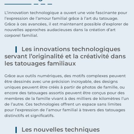
L’innovation technologique a ouvert une voie fascinante pour
l’expression de l’amour familial grâce à l’art du tatouage.
Grâce à ces avancées, il est maintenant possible d’explorer de
nouvelles approches audacieuses dans la création d’art
corporel familial.
Les innovations technologiques
servant l’originalité et la créativité dans
les tatouages familiaux
Grâce aux outils numériques, des motifs complexes peuvent
être dessinés avec une précision incroyable, des designs
uniques peuvent être créés à partir de photos de famille, ou
encore des tatouages assortis peuvent être conçus pour des
membres de la famille vivant à des milliers de kilomètres l’un
de l’autre. Ces technologies offrent un espace sans limites
pour l’expression de l’amour familial à travers des tatouages
distinctifs et significatifs.
Les nouvelles techniques