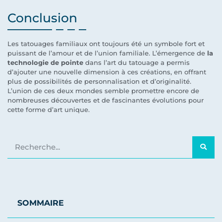
Conclusion
Les tatouages familiaux ont toujours été un symbole fort et
puissant de l’amour et de l’union familiale. L’émergence de
la
technologie de pointe
dans l’art du tatouage a permis
d’ajouter une nouvelle dimension à ces créations, en offrant
plus de possibilités de personnalisation et d’originalité.
L’union de ces deux mondes semble promettre encore de
nombreuses découvertes et de fascinantes évolutions pour
cette forme d’art unique.
SOMMAIRE