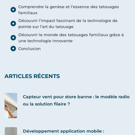
Comprendre la genèse et l’essence des tatouages
familiaux
Découvrir l’impact fascinant de la technologie de
pointe sur l’art du tatouage
Découvrir le monde des tatouages familiaux grâce à
une technologie innovante
Conclusion
ARTICLES RÉCENTS
Capteur vent pour store banne : le modèle radio
ou la solution filaire ?
Développement application mobile :