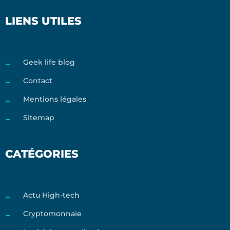
LIENS UTILES
Geek life blog
Contact
Mentions légales
Sitemap
CATÉGORIES
Actu High-tech
Cryptomonnaie