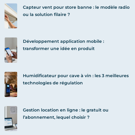
Capteur vent pour store banne : le modèle radio
ou la solution filaire ?
Développement application mobile :
transformer une idée en produit
Humidificateur pour cave à vin : les 3 meilleures
technologies de régulation
Gestion location en ligne : le gratuit ou
l’abonnement, lequel choisir ?