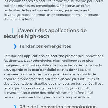
les connaissances en sécurité informatique, même pour ceux
qui sont novices en technologie. On observe un effort
particulier de la part des entreprises, qui investissent
davantage dans la formation en sensibilisation à la sécurité
de leurs employés.
L’avenir des applications de
sécurité high-tech
Tendances émergentes
Le futur des
applications de sécurité
promet des innovations
fascinantes. Des technologies plus intelligentes et plus
intégrées viendront révolutionner notre façon de concevoir la
sauvegarde
et la
confidentialité
de nos
données
. Des
avancées comme la réalité augmentée dans les outils de
sécurité proposeront des solutions encore plus intuitives et
des présentations visuelles des menaces en temps réel. Il est
prévu que l’apprentissage profond et la cybersécurité
convergent pour créer des mécanismes de défense qui
peuvent quasiment tout prédire dans le cyberespace.
Rôle de l’innovation technologique