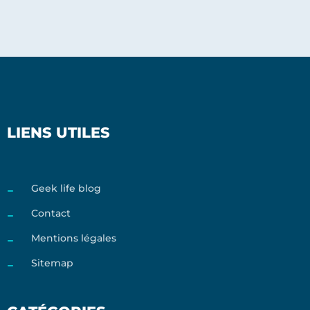
LIENS UTILES
Geek life blog
Contact
Mentions légales
Sitemap