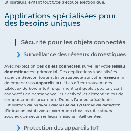
utilisateurs, évitant tout type d’écoute électronique.
Applications spécialisées pour
des besoins uniques
Sécurité pour les objets connectés
Surveillance des réseaux domestiques
Avec l’explosion des
objets connectés
, surveiller votre
réseau
domestique
est primordial. Des applications spécialisées
aident à détecter toute activité suspecte sur votre
réseau
afin
de protéger vos
appareils IoT
. Elles offrent souvent des
tableaux de bord intuitifs qui montrent quels appareils sont
connectés en permanence, leur activité, et alertent en cas de
comportements anormaux. Depuis l’année précédente,
l’utilisation de pare-feu dédiés et de systèmes de détection
d’intrusion est devenue commune chez les utilisateurs
soucieux de sécuriser leurs maisons intelligentes.
Protection des appareils IoT