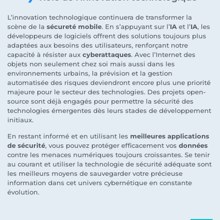
L’innovation technologique continuera de transformer la
scène de la
sécureté mobile
. En s’appuyant sur l’
IA
et l’
IA
, les
développeurs de logiciels offrent des solutions toujours plus
adaptées aux besoins des utilisateurs, renforçant notre
capacité à résister aux
cyberattaques
. Avec l’Internet des
objets non seulement chez soi mais aussi dans les
environnements urbains, la prévision et la gestion
automatisée des risques deviendront encore plus une priorité
majeure pour le secteur des technologies. Des projets open-
source sont déjà engagés pour permettre la sécurité des
technologies émergentes dès leurs stades de développement
initiaux.
En restant informé et en utilisant les
meilleures applications
de sécurité
, vous pouvez protéger efficacement vos
données
contre les menaces numériques toujours croissantes. Se tenir
au courant et utiliser la technologie de sécurité adéquate sont
les meilleurs moyens de sauvegarder votre précieuse
information dans cet univers cybernétique en constante
évolution.