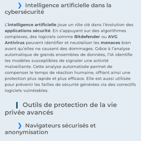
Intelligence artificielle dans la
cybersécurité
L’
intelligence artificielle
joue un rôle clé dans l’évolution des
applications sécurité
. En s’appuyant sur des algorithmes
complexes, des logiciels comme
Bitdefender
ou
AVG
Antivirus
peuvent identifier et neutraliser les
menaces
bien
avant qu’elles ne causent des dommages. Grâce à l’analyse
automatique de grands ensembles de données, l’IA identifie
les modèles susceptibles de signaler une activité
malveillante. Cette analyse automatisée permet de
compenser le temps de réaction humaine, offrant ainsi une
protection plus rapide et plus efficace. Elle est aussi utilisée
pour prévenir les failles de sécurité générées via des correctifs
logiciels vulnérables.
Outils de protection de la vie
privée avancés
Navigateurs sécurisés et
anonymisation