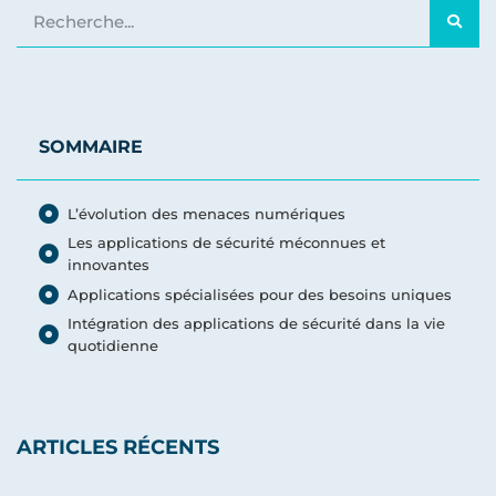
SOMMAIRE
L’évolution des menaces numériques
Les applications de sécurité méconnues et
innovantes
Applications spécialisées pour des besoins uniques
Intégration des applications de sécurité dans la vie
quotidienne
ARTICLES RÉCENTS