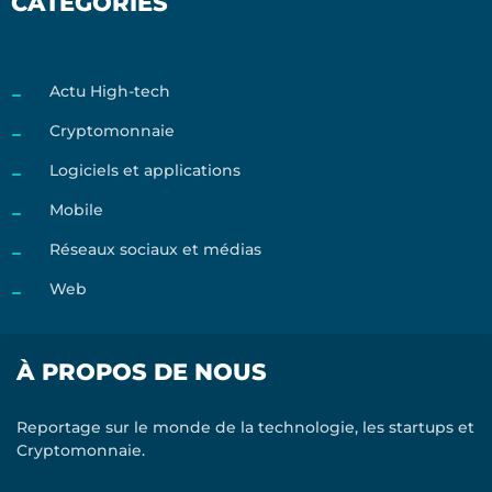
CATÉGORIES
Actu High-tech
Cryptomonnaie
Logiciels et applications
Mobile
Réseaux sociaux et médias
Web
À PROPOS DE NOUS
Reportage sur le monde de la technologie, les startups et
Cryptomonnaie.