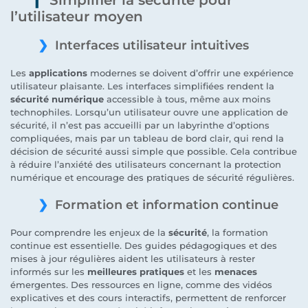
l’utilisateur moyen
Interfaces utilisateur intuitives
Les
applications
modernes se doivent d’offrir une expérience
utilisateur plaisante. Les interfaces simplifiées rendent la
sécurité numérique
accessible à tous, même aux moins
technophiles. Lorsqu’un utilisateur ouvre une application de
sécurité, il n’est pas accueilli par un labyrinthe d’options
compliquées, mais par un tableau de bord clair, qui rend la
décision de sécurité aussi simple que possible. Cela contribue
à réduire l’anxiété des utilisateurs concernant la protection
numérique et encourage des pratiques de sécurité régulières.
Formation et information continue
Pour comprendre les enjeux de la
sécurité
, la formation
continue est essentielle. Des guides pédagogiques et des
mises à jour régulières aident les utilisateurs à rester
informés sur les
meilleures pratiques
et les
menaces
émergentes. Des ressources en ligne, comme des vidéos
explicatives et des cours interactifs, permettent de renforcer