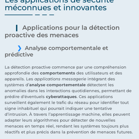
méconnues et innovantes
Applications pour la détection
proactive des menaces
Analyse comportementale et
prédictive
La détection proactive commence par une compréhension
approfondie des
comportements
des utilisateurs et des
appareils. Les
applications messagerie
intégrant des
systèmes d’
analyse comportementale
détectent les
anomalies dans les interactions quotidiennes, permettant de
prédire d’éventuels
cyberattaques
. Ces applications
surveillent également le trafic du réseau pour identifier tout
signe inhabituel qui pourrait indiquer une tentative
d’intrusion. À travers l’apprentissage machine, elles peuvent
adapter leurs algorithmes pour détecter de nouvelles
menaces en temps réel, rendant les systèmes toujours plus
réactifs et plus précis dans la prévention de menaces futures.