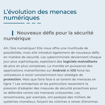
L’évolution des menaces
numériques
Nouveaux défis pour la sécurité
numérique
Ah, l’ère numérique ! Elle nous offre une multitude de
possibilités, mais elle introduit également de nouveaux défis
en matière de sécurité. Les cybercriminels deviennent chaque
jour plus sophistiqués, exploitant des
logiciels malveillants
de plus en plus complexes. La montée en puissance des
applications malveillantes
sur
Android
et
iOS
force les
utilisateurs à revoir constamment leur stratégie de
protection
. Mais que faire face à ce torrent de menaces en
ligne ? Les entreprises et les particuliers ressentent la
pression d’adopter des mesures de sécurité proactives pour
se défendre contre ces menaces croissantes. Les
ransomwares, par exemple, ont paralysé des milliers de
systèmes mondiaux, forçant les victimes à verser d’énormes