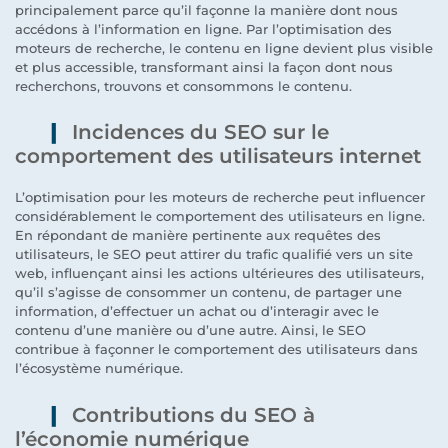
principalement parce qu’il façonne la manière dont nous
accédons à l’information en ligne. Par l’optimisation des
moteurs de recherche, le contenu en ligne devient plus visible
et plus accessible, transformant ainsi la façon dont nous
recherchons, trouvons et consommons le contenu.
Incidences du SEO sur le
comportement des utilisateurs internet
L’optimisation pour les moteurs de recherche peut influencer
considérablement le comportement des utilisateurs en ligne.
En répondant de manière pertinente aux requêtes des
utilisateurs, le SEO peut attirer du trafic qualifié vers un site
web, influençant ainsi les actions ultérieures des utilisateurs,
qu’il s’agisse de consommer un contenu, de partager une
information, d’effectuer un achat ou d’interagir avec le
contenu d’une manière ou d’une autre. Ainsi, le SEO
contribue à façonner le comportement des utilisateurs dans
l’écosystème numérique.
Contributions du SEO à
l’économie numérique