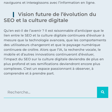
naviguons et interagissons avec l’information en ligne.
Vision future de l’évolution du
SEO et la culture digitale
Qu’en est-il de l’avenir ? Il est raisonnable d’anticiper que le
lien entre le SEO et la culture digitale continuera d’évoluer à
mesure que la technologie avancera, que les comportements
des utilisateurs changeront et que le paysage numérique
continuera de croître. Alors que l’IA, la recherche vocale, le
mobile et d’autres innovations continueront d’évoluer,
l’impact du SEO sur la culture digitale deviendra de plus en
plus profond et ses ramifications deviendront encore plus
complexes. C’est un espace passionnant à observer, à
comprendre et à prendre part.