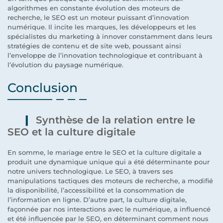
algorithmes en constante évolution des moteurs de
recherche, le SEO est un moteur puissant d’innovation
numérique. Il incite les marques, les développeurs et les
spécialistes du marketing à innover constamment dans leurs
stratégies de contenu et de site web, poussant ainsi
l’enveloppe de l’innovation technologique et contribuant à
l’évolution du paysage numérique.
Conclusion
Synthèse de la relation entre le
SEO et la culture digitale
En somme, le mariage entre le SEO et la culture digitale a
produit une dynamique unique qui a été déterminante pour
notre univers technologique. Le SEO, à travers ses
manipulations tactiques des moteurs de recherche, a modifié
la disponibilité, l’accessibilité et la consommation de
l’information en ligne. D’autre part, la culture digitale,
façonnée par nos interactions avec le numérique, a influencé
et été influencée par le SEO, en déterminant comment nous