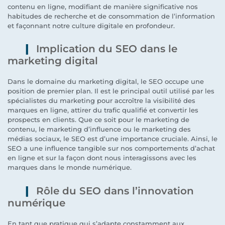
contenu en ligne, modifiant de manière significative nos
habitudes de recherche et de consommation de l’information
et façonnant notre culture digitale en profondeur.
Implication du SEO dans le
marketing digital
Dans le domaine du marketing digital, le SEO occupe une
position de premier plan. Il est le principal outil utilisé par les
spécialistes du marketing pour accroître la visibilité des
marques en ligne, attirer du trafic qualifié et convertir les
prospects en clients. Que ce soit pour le marketing de
contenu, le marketing d’influence ou le marketing des
médias sociaux, le SEO est d’une importance cruciale. Ainsi, le
SEO a une influence tangible sur nos comportements d’achat
en ligne et sur la façon dont nous interagissons avec les
marques dans le monde numérique.
Rôle du SEO dans l’innovation
numérique
En tant que pratique qui s’adapte constamment aux