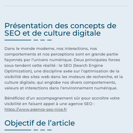
Présentation des concepts de
SEO et de culture digitale
Dans le monde moderne, nos interactions, nos
comportements et nos perceptions sont en grande partie
façonnés par l’univers numérique. Deux principales forces
sous-tendent cette réalité : le SEO (Search Engine
Optimization), une discipline axée sur l’optimisation de la
visibilité des sites web dans les moteurs de recherche, et la
culture digitale, qui englobe nos divers comportements,
valeurs et interactions dans l’environnement numérique.
Bénéficiez d’un accompagnement sûr pour accroître votre
visibilité en faisant appel à une agence SEO :
https://www.agence-seo-nice.fr
Objectif de l’article