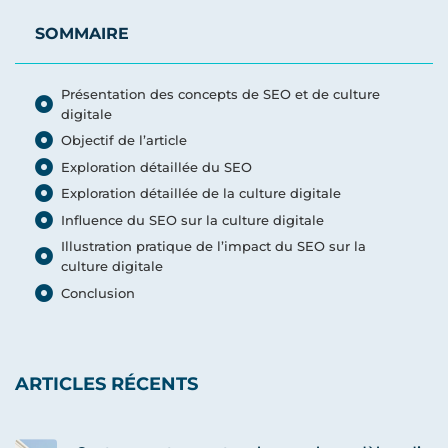
SOMMAIRE
Présentation des concepts de SEO et de culture
digitale
Objectif de l’article
Exploration détaillée du SEO
Exploration détaillée de la culture digitale
Influence du SEO sur la culture digitale
Illustration pratique de l’impact du SEO sur la
culture digitale
Conclusion
ARTICLES RÉCENTS