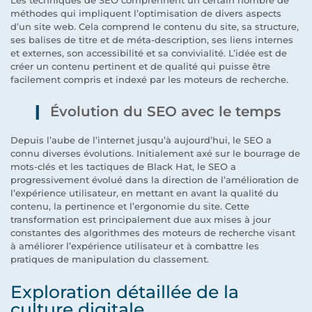
méthodes qui impliquent l’optimisation de divers aspects
d’un site web. Cela comprend le contenu du site, sa structure,
ses balises de titre et de méta-description, ses liens internes
et externes, son accessibilité et sa convivialité. L’idée est de
créer un contenu pertinent et de qualité qui puisse être
facilement compris et indexé par les moteurs de recherche.
Évolution du SEO avec le temps
Depuis l’aube de l’internet jusqu’à aujourd’hui, le SEO a
connu diverses évolutions. Initialement axé sur le bourrage de
mots-clés et les tactiques de Black Hat, le SEO a
progressivement évolué dans la direction de l’amélioration de
l’expérience utilisateur, en mettant en avant la qualité du
contenu, la pertinence et l’ergonomie du site. Cette
transformation est principalement due aux mises à jour
constantes des algorithmes des moteurs de recherche visant
à améliorer l’expérience utilisateur et à combattre les
pratiques de manipulation du classement.
Exploration détaillée de la
culture digitale