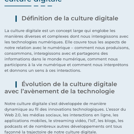
Définition de la culture digitale
La culture digitale est un concept large qui englobe les
manières diverses et complexes dont nous interagissons avec
les technologies numériques. Elle couvre tous les aspects de
notre relation avec le numérique – comment nous produisons,
consommons, interagissons avec et partageons des
informations dans le monde numérique, comment nous
participons à la vie numérique et comment nous interprétons
et donnons un sens à ces interactions.
Évolution de la culture digitale
avec l’avènement de la technologie
Notre culture digitale s’est développée de manière
dynamique au fil des innovations technologiques. L’essor du
Web 2.0, les médias sociaux, les interactions en ligne, les
applications mobiles, le streaming vidéo, l’IoT, les blogs, les
podcasts et de nombreux autres développements ont tous
façonné la trajectoire de notre culture digitale.