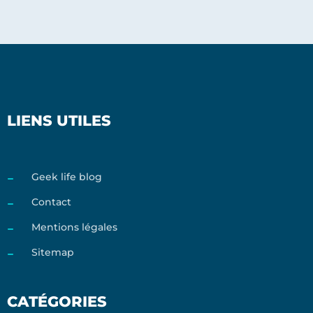
LIENS UTILES
Geek life blog
Contact
Mentions légales
Sitemap
CATÉGORIES