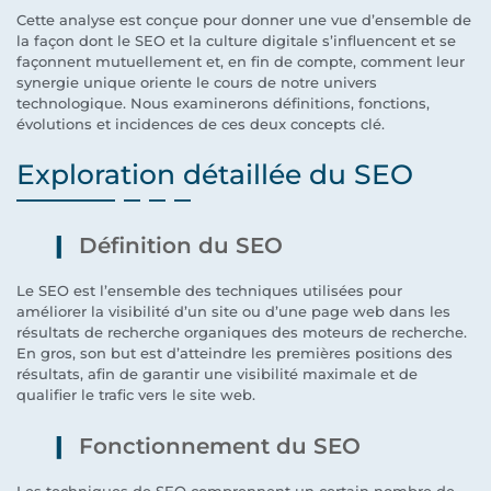
Cette analyse est conçue pour donner une vue d’ensemble de
la façon dont le SEO et la culture digitale s’influencent et se
façonnent mutuellement et, en fin de compte, comment leur
synergie unique oriente le cours de notre univers
technologique. Nous examinerons définitions, fonctions,
évolutions et incidences de ces deux concepts clé.
Exploration détaillée du SEO
Définition du SEO
Le SEO est l’ensemble des techniques utilisées pour
améliorer la visibilité d’un site ou d’une page web dans les
résultats de recherche organiques des moteurs de recherche.
En gros, son but est d’atteindre les premières positions des
résultats, afin de garantir une visibilité maximale et de
qualifier le trafic vers le site web.
Fonctionnement du SEO
Les techniques de SEO comprennent un certain nombre de