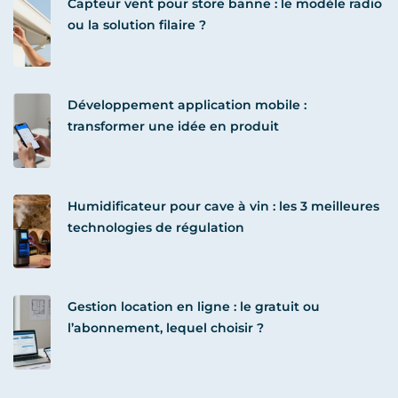
Capteur vent pour store banne : le modèle radio
ou la solution filaire ?
Développement application mobile :
transformer une idée en produit
Humidificateur pour cave à vin : les 3 meilleures
technologies de régulation
Gestion location en ligne : le gratuit ou
l’abonnement, lequel choisir ?