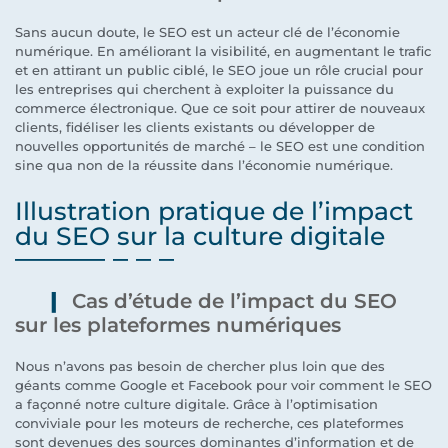
Sans aucun doute, le SEO est un acteur clé de l’économie
numérique. En améliorant la visibilité, en augmentant le trafic
et en attirant un public ciblé, le SEO joue un rôle crucial pour
les entreprises qui cherchent à exploiter la puissance du
commerce électronique. Que ce soit pour attirer de nouveaux
clients, fidéliser les clients existants ou développer de
nouvelles opportunités de marché – le SEO est une condition
sine qua non de la réussite dans l’économie numérique.
Illustration pratique de l’impact
du SEO sur la culture digitale
Cas d’étude de l’impact du SEO
sur les plateformes numériques
Nous n’avons pas besoin de chercher plus loin que des
géants comme Google et Facebook pour voir comment le SEO
a façonné notre culture digitale. Grâce à l’optimisation
conviviale pour les moteurs de recherche, ces plateformes
sont devenues des sources dominantes d’information et de