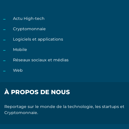
Actu High-tech
Cryptomonnaie
Logiciels et applications
Mobile
Réseaux sociaux et médias
Web
À PROPOS DE NOUS
Reportage sur le monde de la technologie, les startups et
Cryptomonnaie.