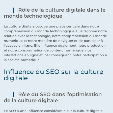
Rôle de la culture digitale dans le
monde technologique
La culture digitale occupe une place centrale dans notre
compréhension du monde technologique. Elle façonne notre
relation avec la technologie, notre compréhension du monde
numérique et notre manière de naviguer et de participer à
l’espace en ligne. Elle influence également notre production
et notre consommation de contenu numérique, nos
interactions en ligne et, par conséquent, notre participation à
la société numérique.
Influence du SEO sur la culture
digitale
Rôle du SEO dans l’optimisation
de la culture digitale
Le SEO a une influence considérable sur la culture digitale,