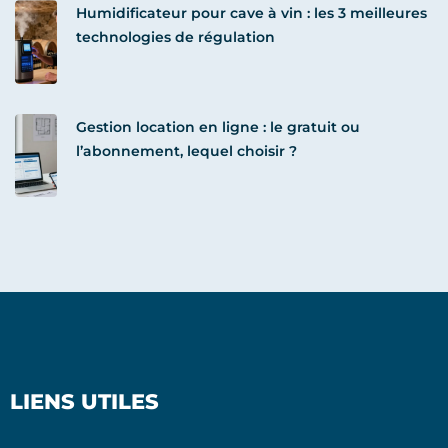
Humidificateur pour cave à vin : les 3 meilleures
technologies de régulation
Gestion location en ligne : le gratuit ou
l’abonnement, lequel choisir ?
LIENS UTILES