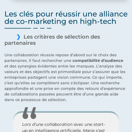
Les clés pour réussir une alliance
de co-marketing en high-tech
Les critères de sélection des
partenaires
Une collaboration réussie repose d’abord sur le choix des
partenaires. Il faut rechercher une
compatibilité d’audience
et des synergies évidentes entre les marques. L’analyse des
valeurs et des objectifs est primordiale pour s’assurer que les
entreprises partagent une vision commune. Ce qui importe,
c’est qu’elles se complètent sans s’éclipser. Une recherche
approfondie et une prise en compte des retours d’expérience
de collaborations passées peuvent être d’une grande aide
dans ce processus de sélection.
Lors d’une collaboration avec une start-
up en intelligence artificielle, Marie s’est