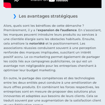
Les avantages stratégiques
Alors, quels sont les bénéfices de cette démarche ?
Premièrement, il y a l’
expansion de l’audience
. En s’associant,
les marques peuvent introduire leurs produits ou services à
une clientèle élargie sans les obstacles habituels. Ensuite,
cela améliore la
notoriété
et le positionnement. Les
associations réussies conduisent souvent à une perception
renforcée des marques impliquées, suscitant un intérêt
positif accru. Le co-marketing permet également de partager
les coûts liés aux campagnes publicitaires, ce qui est un
avantage non négligeable pour les entreprises cherchant à
optimiser leur budget marketing.
En outre, le partage des compétences et des technologies
entre les deux entités peut conduire à une
amélioration de
leurs offres produits
. En combinant les forces respectives, les
entreprises sont en mesure de proposer des solutions plus
innovantes et adaptées aux besoins de leurs clients. Cela se
traduit souvent par une augmentation de la satisfaction client
et une fidélisation accrue.