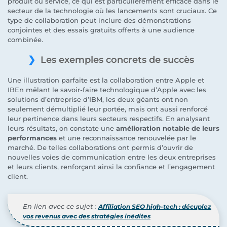
produit ou service, ce qui est particulièrement efficace dans le
secteur de la technologie où les lancements sont cruciaux. Ce
type de collaboration peut inclure des démonstrations
conjointes et des essais gratuits offerts à une audience
combinée.
Les exemples concrets de succès
Une illustration parfaite est la collaboration entre Apple et
IBEn mêlant le savoir-faire technologique d’Apple avec les
solutions d’entreprise d’IBM, les deux géants ont non
seulement démultiplié leur portée, mais ont aussi renforcé
leur pertinence dans leurs secteurs respectifs. En analysant
leurs résultats, on constate une
amélioration notable de leurs
performances
et une reconnaissance renouvelée par le
marché. De telles collaborations ont permis d’ouvrir de
nouvelles voies de communication entre les deux entreprises
et leurs clients, renforçant ainsi la confiance et l’engagement
client.
En lien avec ce sujet :
Affiliation SEO high-tech : décuplez
vos revenus avec des stratégies inédites