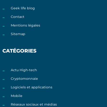
Geek life blog
Contact
Mentions légales
Sitemap
CATÉGORIES
Actu High-tech
Cryptomonnaie
Logiciels et applications
Mobile
Réseaux sociaux et médias