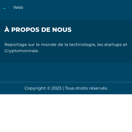
Web
À PROPOS DE NOUS
Reportage sur le monde de la technologie, les startups et
Cryptomonnaie.
Copyright © 2023 | Tous droits réservés.