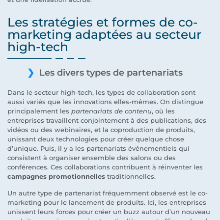
Les stratégies et formes de co-
marketing adaptées au secteur
high-tech
Les divers types de partenariats
Dans le secteur high-tech, les types de collaboration sont
aussi variés que les innovations elles-mêmes. On distingue
principalement les
partenariats de contenu
, où les
entreprises travaillent conjointement à des publications, des
vidéos ou des webinaires, et la coproduction de produits,
unissant deux technologies pour créer quelque chose
d’unique. Puis, il y a les partenariats événementiels qui
consistent à organiser ensemble des salons ou des
conférences. Ces collaborations contribuent à réinventer les
campagnes promotionnelles
traditionnelles.
Un autre type de partenariat fréquemment observé est le co-
marketing pour le lancement de produits. Ici, les entreprises
unissent leurs forces pour créer un buzz autour d’un nouveau