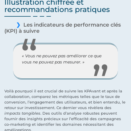
Illustration chiffrée et
recommandations pratiques
Les indicateurs de performance clés
(KPI) à suivre
« Vous ne pouvez pas améliorer ce que
vous ne pouvez pas mesurer. »
Voilà pourquoi il est crucial de suivre les KPAvant et après la
collaboration, comparez les métriques telles que le taux de
conversion, l’engagement des utilisateurs, et bien entendu, le
retour sur investissement. Ce dernier vous révèlera des
impacts tangibles
. Des outils d’analyse robustes peuvent
fournir des insights précieux sur l’efficacité des campagnes
co-marketing et identifier les domaines nécessitant des
améliorations.