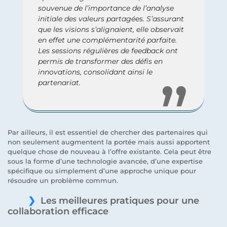
souvenue de l’importance de l’analyse
initiale des valeurs partagées. S’assurant
que les visions s’alignaient, elle observait
en effet une complémentarité parfaite.
Les sessions régulières de feedback ont
permis de transformer des défis en
innovations, consolidant ainsi le
partenariat.
Par ailleurs, il est essentiel de chercher des partenaires qui
non seulement augmentent la portée mais aussi apportent
quelque chose de nouveau à l’offre existante. Cela peut être
sous la forme d’une technologie avancée, d’une expertise
spécifique ou simplement d’une approche unique pour
résoudre un problème commun.
Les meilleures pratiques pour une
collaboration efficace