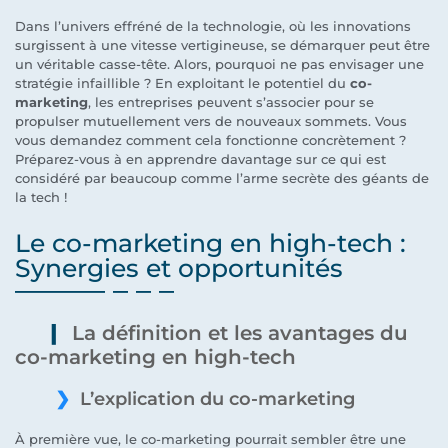
Dans l’univers effréné de la technologie, où les innovations
surgissent à une vitesse vertigineuse, se démarquer peut être
un véritable casse-tête. Alors, pourquoi ne pas envisager une
stratégie infaillible ? En exploitant le potentiel du
co-
marketing
, les entreprises peuvent s’associer pour se
propulser mutuellement vers de nouveaux sommets. Vous
vous demandez comment cela fonctionne concrètement ?
Préparez-vous à en apprendre davantage sur ce qui est
considéré par beaucoup comme l’arme secrète des géants de
la tech !
Le co-marketing en high-tech :
Synergies et opportunités
La définition et les avantages du
co-marketing en high-tech
L’explication du co-marketing
À première vue, le co-marketing pourrait sembler être une