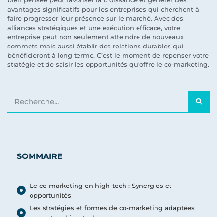
bien pensée peut favoriser la croissance et générer des
avantages significatifs pour les entreprises qui cherchent à
faire progresser leur présence sur le marché. Avec des
alliances stratégiques et une exécution efficace, votre
entreprise peut non seulement atteindre de nouveaux
sommets mais aussi établir des relations durables qui
bénéficieront à long terme. C’est le moment de repenser votre
stratégie et de saisir les opportunités qu’offre le co-marketing.
SOMMAIRE
Le co-marketing en high-tech : Synergies et
opportunités
Les stratégies et formes de co-marketing adaptées