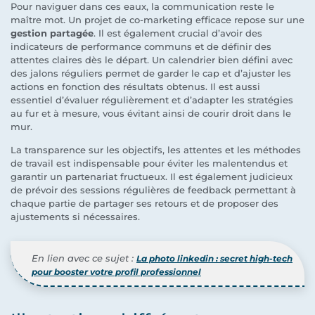
Pour naviguer dans ces eaux, la communication reste le
maître mot. Un projet de co-marketing efficace repose sur une
gestion partagée
. Il est également crucial d’avoir des
indicateurs de performance communs et de définir des
attentes claires dès le départ. Un calendrier bien défini avec
des jalons réguliers permet de garder le cap et d’ajuster les
actions en fonction des résultats obtenus. Il est aussi
essentiel d’évaluer régulièrement et d’adapter les stratégies
au fur et à mesure, vous évitant ainsi de courir droit dans le
mur.
La transparence sur les objectifs, les attentes et les méthodes
de travail est indispensable pour éviter les malentendus et
garantir un partenariat fructueux. Il est également judicieux
de prévoir des sessions régulières de feedback permettant à
chaque partie de partager ses retours et de proposer des
ajustements si nécessaires.
En lien avec ce sujet :
La photo linkedin : secret high-tech
pour booster votre profil professionnel