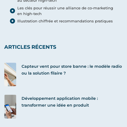
au secteur high-tech
Les clés pour réussir une alliance de co-marketing
en high-tech
Illustration chiffrée et recommandations pratiques
ARTICLES RÉCENTS
Capteur vent pour store banne : le modèle radio
ou la solution filaire ?
Développement application mobile :
transformer une idée en produit